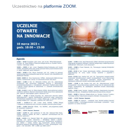
Uczestnictwo na
platformie ZOOM.