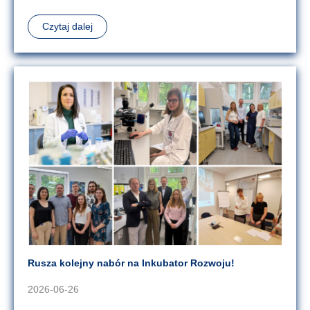
Czytaj dalej
Rusza kolejny nabór na Inkubator Rozwoju!
2026-06-26