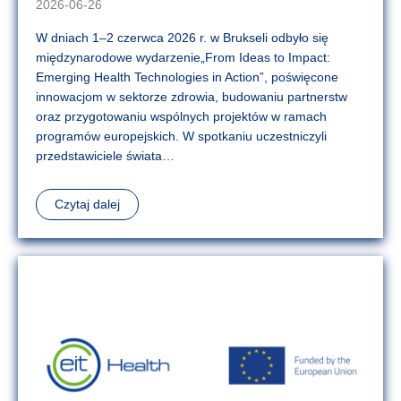
2026-06-26
W dniach 1–2 czerwca 2026 r. w Brukseli odbyło się
międzynarodowe wydarzenie„From Ideas to Impact:
Emerging Health Technologies in Action”, poświęcone
innowacjom w sektorze zdrowia, budowaniu partnerstw
oraz przygotowaniu wspólnych projektów w ramach
programów europejskich. W spotkaniu uczestniczyli
przedstawiciele świata…
Czytaj dalej