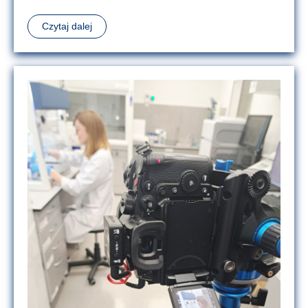
Czytaj dalej