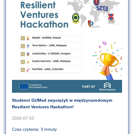
Studenci GUMed zwyciężyli w międzynarodowym
Resilient Ventures Hackathon!
2026-07-03
Czas czytania: 3 minuty