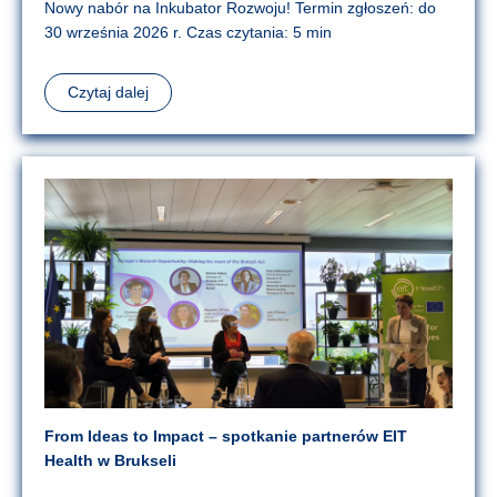
Nowy nabór na Inkubator Rozwoju! Termin zgłoszeń: do
30 września 2026 r. Czas czytania: 5 min
Czytaj dalej
From Ideas to Impact – spotkanie partnerów EIT
Health w Brukseli