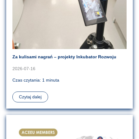
Za kulisami nagrań – projekty Inkubator Rozwoju
2026-07-16
Czas czytania: 1 minuta
Czytaj dalej