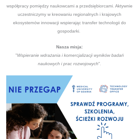
współpracy pomiędzy naukowcami a przedsiębiorcami. Aktywnie
uczestniczymy w kreowaniu regionalnych i krajowych
ekosystemów innowacji wspierając transfer technologii do
gospodarki.
Nasza misja:
"
Wspieranie wdrażania i komercjalizacji wyników badań
naukowych i prac rozwojowych
".