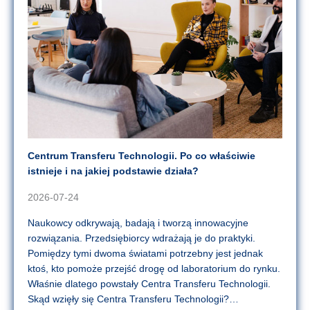
Centrum Transferu Technologii. Po co właściwie
istnieje i na jakiej podstawie działa?
2026-07-24
Naukowcy odkrywają, badają i tworzą innowacyjne
rozwiązania. Przedsiębiorcy wdrażają je do praktyki.
Pomiędzy tymi dwoma światami potrzebny jest jednak
ktoś, kto pomoże przejść drogę od laboratorium do rynku.
Właśnie dlatego powstały Centra Transferu Technologii.
Skąd wzięły się Centra Transferu Technologii?…