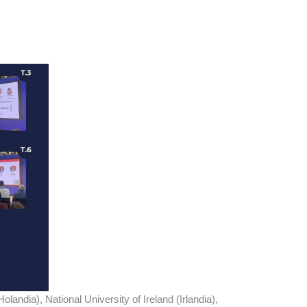
dia), National University of Ireland (Irlandia),