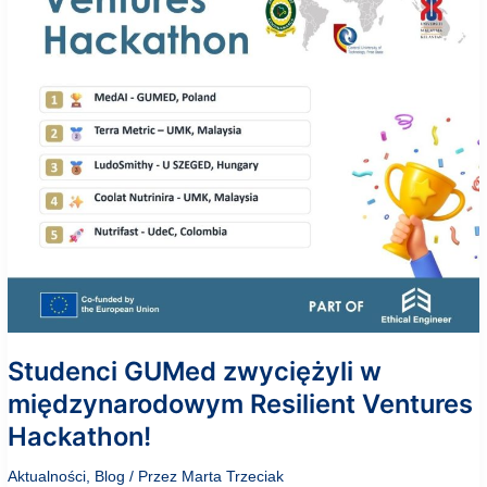
Studenci GUMed zwyciężyli w
międzynarodowym Resilient Ventures
Hackathon!
Aktualności
,
Blog
/ Przez
Marta Trzeciak