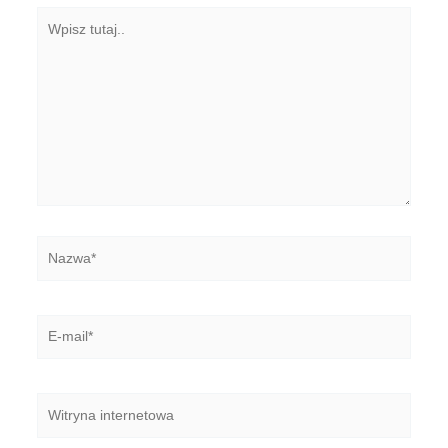
Wpisz
tutaj..
Nazwa*
E-
mail*
Witryna
internetowa