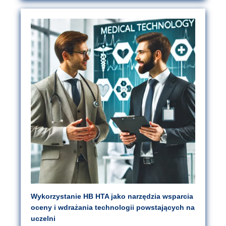
Wykorzystanie HB HTA jako narzędzia wsparcia
oceny i wdrażania technologii powstających na
uczelni