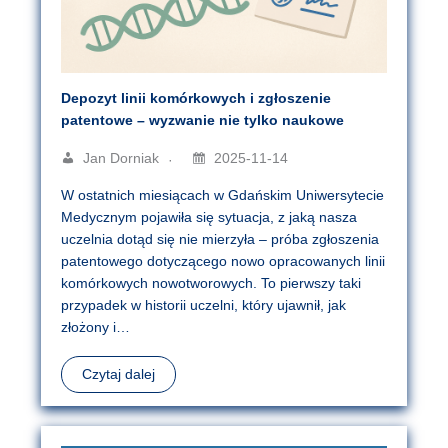
Depozyt linii komórkowych i zgłoszenie
patentowe – wyzwanie nie tylko naukowe
Jan Dorniak
2025-11-14
W ostatnich miesiącach w Gdańskim Uniwersytecie
Medycznym pojawiła się sytuacja, z jaką nasza
uczelnia dotąd się nie mierzyła – próba zgłoszenia
patentowego dotyczącego nowo opracowanych linii
komórkowych nowotworowych. To pierwszy taki
przypadek w historii uczelni, który ujawnił, jak
złożony i…
Czytaj dalej