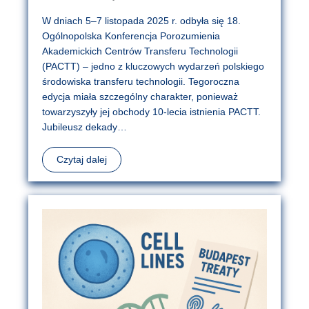
W dniach 5–7 listopada 2025 r. odbyła się 18.
Ogólnopolska Konferencja Porozumienia
Akademickich Centrów Transferu Technologii
(PACTT) – jedno z kluczowych wydarzeń polskiego
środowiska transferu technologii. Tegoroczna
edycja miała szczególny charakter, ponieważ
towarzyszyły jej obchody 10-lecia istnienia PACTT.
Jubileusz dekady…
Czytaj dalej