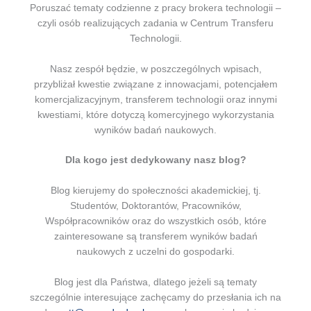
Poruszać tematy codzienne z pracy brokera technologii –
czyli osób realizujących zadania w Centrum Transferu
Technologii.
Nasz zespół będzie, w poszczególnych wpisach,
przybliżał kwestie związane z innowacjami, potencjałem
komercjalizacyjnym, transferem technologii oraz innymi
kwestiami, które dotyczą komercyjnego wykorzystania
wyników badań naukowych.
Dla kogo jest dedykowany nasz blog?
Blog kierujemy do społeczności akademickiej, tj.
Studentów, Doktorantów, Pracowników,
Współpracowników oraz do wszystkich osób, które
zainteresowane są transferem wyników badań
naukowych z uczelni do gospodarki.
Blog jest dla Państwa, dlatego jeżeli są tematy
szczególnie interesujące zachęcamy do przesłania ich na