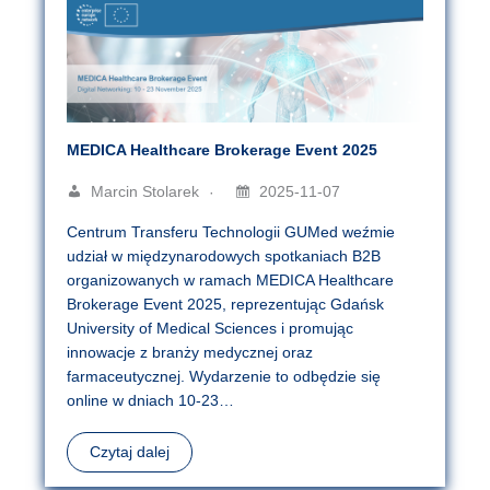
MEDICA Healthcare Brokerage Event 2025
Marcin Stolarek
2025-11-07
Centrum Transferu Technologii GUMed weźmie
udział w międzynarodowych spotkaniach B2B
organizowanych w ramach MEDICA Healthcare
Brokerage Event 2025, reprezentując Gdańsk
University of Medical Sciences i promując
innowacje z branży medycznej oraz
farmaceutycznej. Wydarzenie to odbędzie się
online w dniach 10-23…
Czytaj dalej